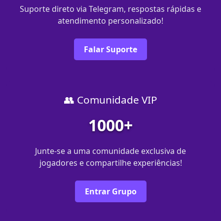
Suporte direto via Telegram, respostas rápidas e
atendimento personalizado!
Falar Suporte
👥 Comunidade VIP
1000+
Junte-se a uma comunidade exclusiva de
jogadores e compartilhe experiências!
Entrar Grupo