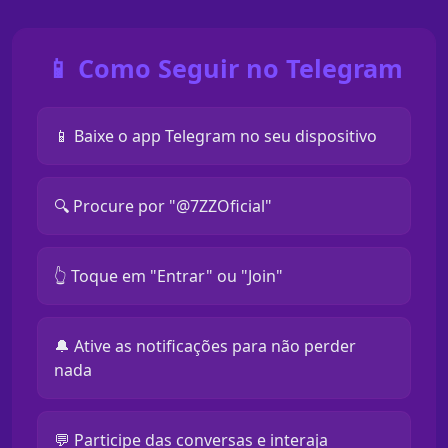
📱 Como Seguir no Telegram
📱 Baixe o app Telegram no seu dispositivo
🔍 Procure por "@7ZZOficial"
👆 Toque em "Entrar" ou "Join"
🔔 Ative as notificações para não perder
nada
💬 Participe das conversas e interaja