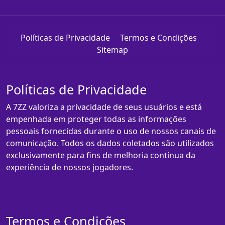
Políticas de Privacidade
Termos e Condições
Sitemap
Políticas de Privacidade
A 7ZZ valoriza a privacidade de seus usuários e está
empenhada em proteger todas as informações
pessoais fornecidas durante o uso de nossos canais de
comunicação. Todos os dados coletados são utilizados
exclusivamente para fins de melhoria contínua da
experiência de nossos jogadores.
Termos e Condições